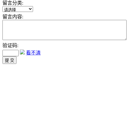
留言分类:
留言内容:
验证码:
看不清