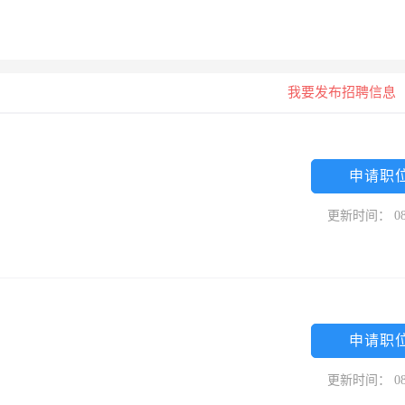
我要发布招聘信息
申请职
更新时间： 08
申请职
更新时间： 08