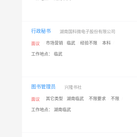
行政秘书
湖南国科微电子股份有限公司
/
市场营销
/
临武
/
经验不限
/
本科
/
面议
工作地点： 临武
图书管理员
兴隆书社
/
其它类型
/
湖南临武
/
不限要求
/
不限
/
面议
工作地点： 湖南临武