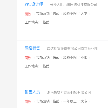
PPT设计师
长沙大朋小将网络科技有限公司
/
市场营销
/
临武
/
经验不限
/
大专
/
面议
工作地点： 临武
网络销售
瑞达期货股份有限公司南京营业部
/
市场营销
/
临武
/
经验不限
/
不限
/
面议
工作地点： 临武
销售人员
湖南极捷号网络科技有限公司
/
市场营销
/
临武
/
一年以上
/
大专
/
面议