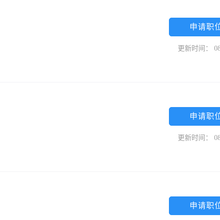
申请职
更新时间： 08
申请职
更新时间： 08
申请职