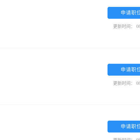
申请职
更新时间： 08
申请职
更新时间： 08
申请职