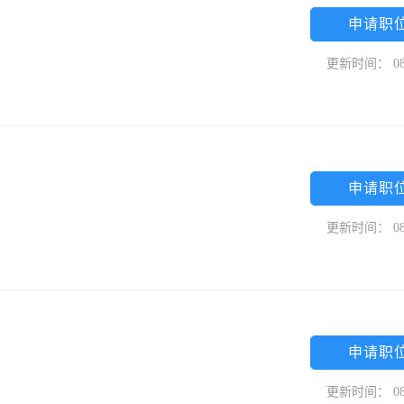
申请职
更新时间： 08
申请职
更新时间： 08
申请职
更新时间： 08