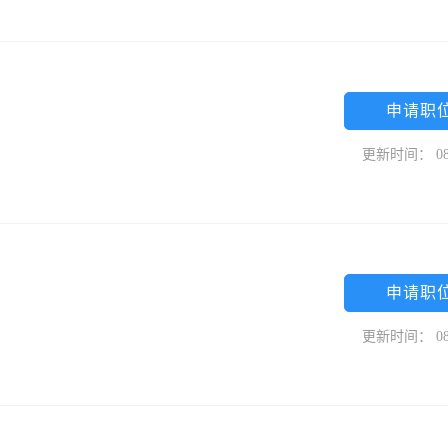
申请职
更新时间： 08
申请职
更新时间： 08