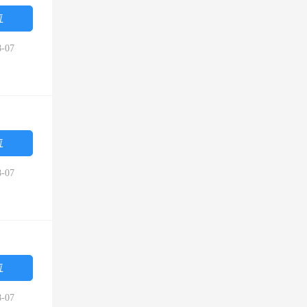
位
-07
位
-07
位
-07