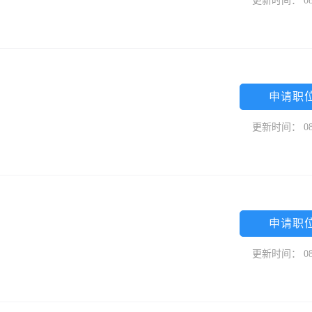
更新时间： 08
申请职
更新时间： 08
申请职
更新时间： 08