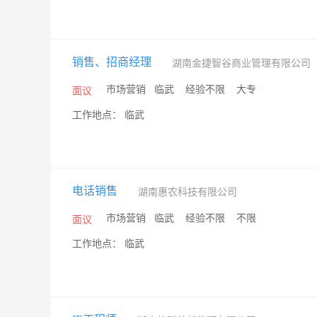
销售、招商经理
湖南金捷智谷商业管理有限公司
/
市场营销
/
临武
/
经验不限
/
大专
/
面议
工作地点： 临武
电话销售
湖南惠农科技有限公司
/
市场营销
/
临武
/
经验不限
/
不限
/
面议
工作地点： 临武