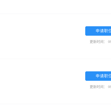
申请职
更新时间： 08
申请职
更新时间： 08