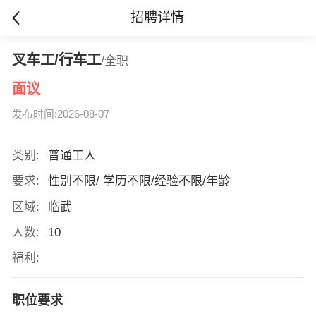
招聘详情
叉车工/行车工
/全职
面议
发布时间:2026-08-07
类别:
普通工人
要求:
性别不限/ 学历不限/经验不限/年龄
区域:
临武
人数:
10
福利:
职位要求