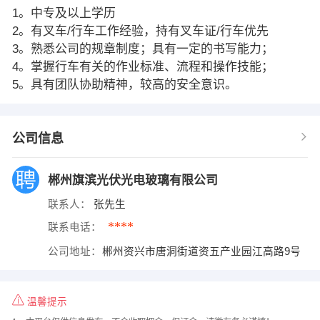
1。中专及以上学历
2。有叉车/行车工作经验，持有叉车证/行车优先
3。熟悉公司的规章制度；具有一定的书写能力；
4。掌握行车有关的作业标准、流程和操作技能；
5。具有团队协助精神，较高的安全意识。
公司信息
郴州旗滨光伏光电玻璃有限公司
联系人：
张先生
****
联系电话：
公司地址：
郴州资兴市唐洞街道资五产业园江高路9号
温馨提示