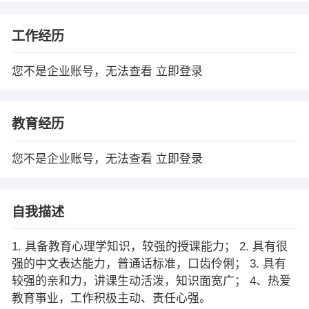
工作经历
您不是企业账号，无法查看
立即登录
教育经历
您不是企业账号，无法查看
立即登录
自我描述
1. 具备教育心理学知识，较强的授课能力； 2. 具有很
强的中文表达能力，普通话标准，口齿伶俐； 3. 具有
较强的亲和力，讲课生动活泼，知识面宽广； 4、热爱
教育事业，工作积极主动、责任心强。